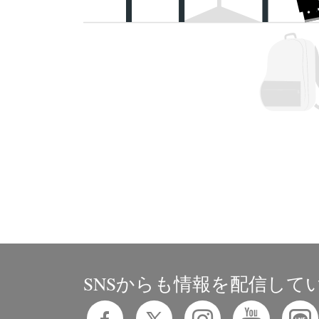
SNSからも情報を配信して