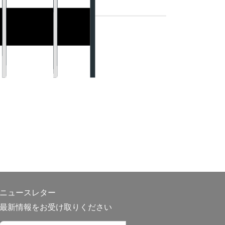
ニュースレター
最新情報をお受け取りください