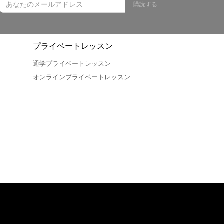
購読する
プライベートレッスン
通学プライベートレッスン
オンラインプライベートレッスン