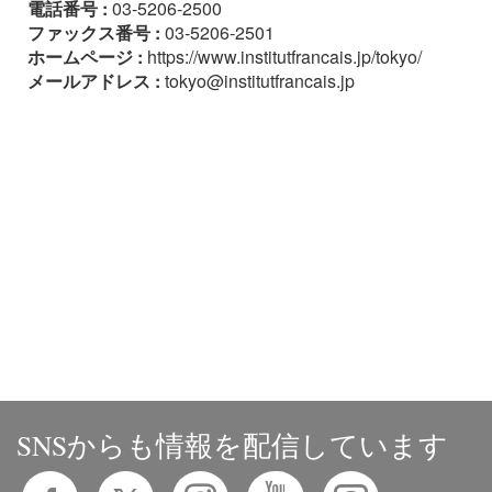
電話番号 :
03-5206-2500
ファックス番号 :
03-5206-2501
ホームページ :
https://www.institutfrancais.jp/tokyo/
メールアドレス :
tokyo@institutfrancais.jp
SNSからも情報を配信しています