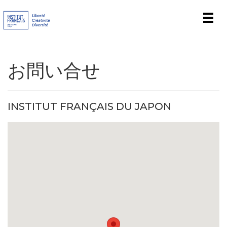
Men
お問い合せ
INSTITUT FRANÇAIS DU JAPON