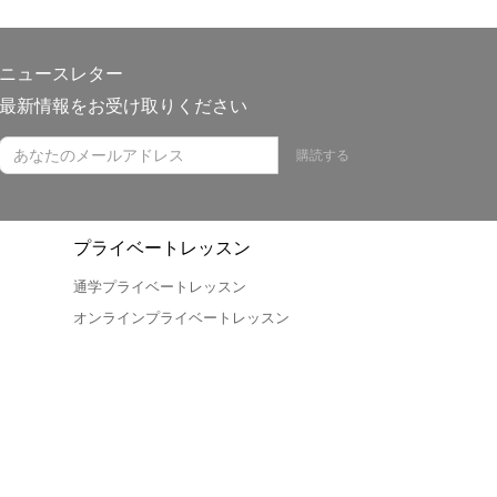
ニュースレター
最新情報をお受け取りください
購読する
プライベートレッスン
通学プライベートレッスン
オンラインプライベートレッスン