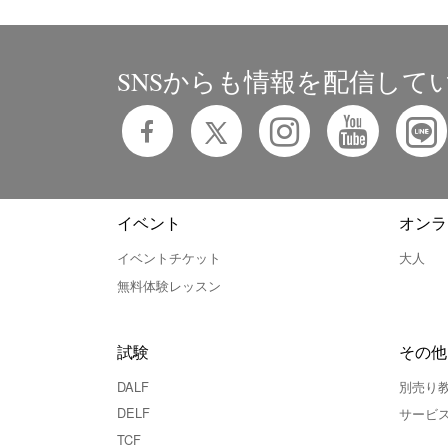
SNSからも情報を配信して
イベント
オンラ
イベントチケット
大人
無料体験レッスン
試験
その他
DALF
別売り
DELF
サービ
TCF