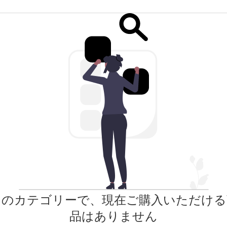
このカテゴリーで、現在ご購入いただける
品はありません