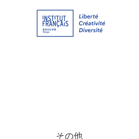
ウェブサイト
イベント
オンライン グ
その他