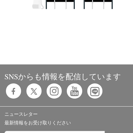
SNSからも情報を配信しています
ニュースレター
最新情報をお受け取りください