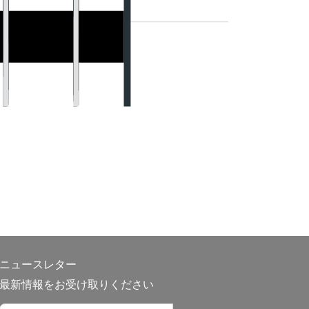
ニュースレター
最新情報をお受け取りください