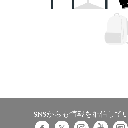
SNSからも情報を配信して