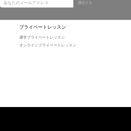
購読する
プライベートレッスン
通学プライベートレッスン
オンラインプライベートレッスン