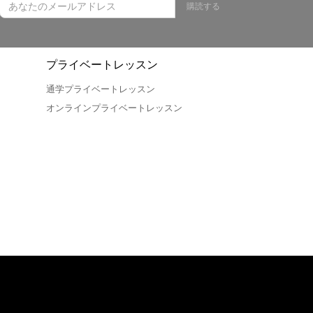
購読する
プライベートレッスン
通学プライベートレッスン
オンラインプライベートレッスン