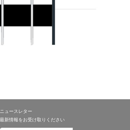
ニュースレター
最新情報をお受け取りください