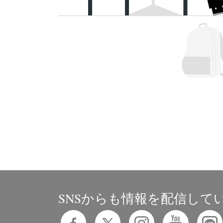
SNSからも情報を配信して