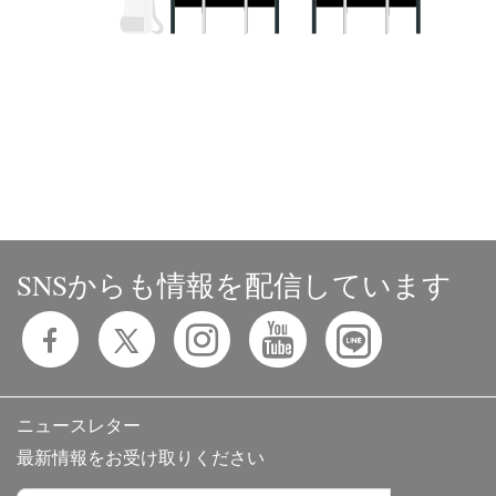
SNSからも情報を配信しています
ニュースレター
最新情報をお受け取りください