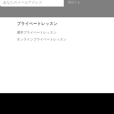
購読する
プライベートレッスン
通学プライベートレッスン
オンラインプライベートレッスン