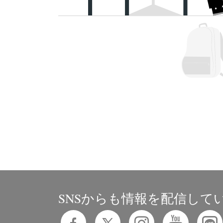
SNSからも情報を配信して