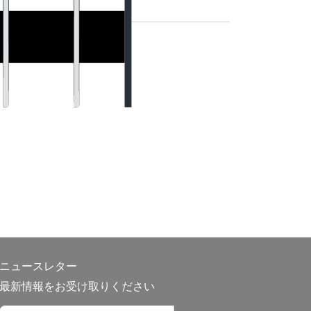
ニュースレター
最新情報をお受け取りください