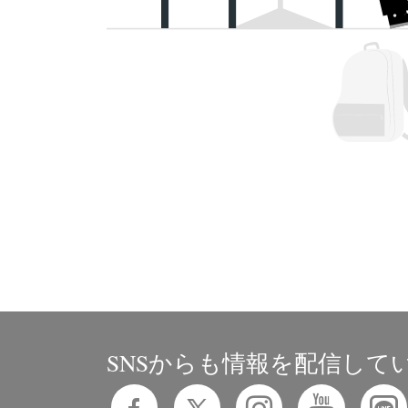
SNSからも情報を配信して