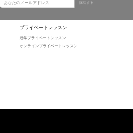
購読する
プライベートレッスン
通学プライベートレッスン
オンラインプライベートレッスン