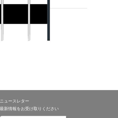
ニュースレター
最新情報をお受け取りください