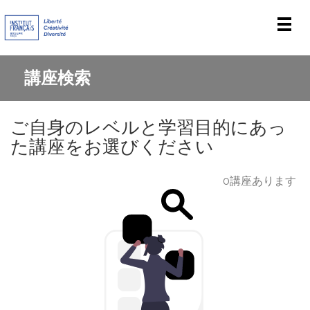
Men
講座検索
ご自身のレベルと学習目的にあっ
た講座をお選びください
0講座あります