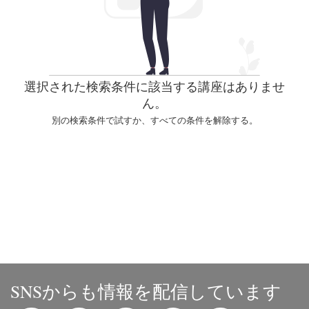
選択された検索条件に該当する講座はありませ
ん。
別の検索条件で試すか、すべての条件を解除する。
SNSからも情報を配信しています