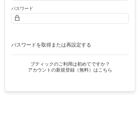
パスワード
次へ
パスワードを取得または再設定する
ブティックのご利用は初めてですか？
アカウントの新規登録（無料）はこちら