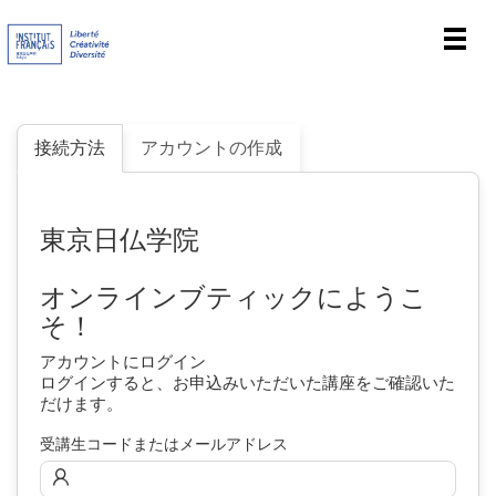
Men
接続方法
アカウントの作成
東京日仏学院
オンラインブティックにようこ
そ！
アカウントにログイン
ログインすると、お申込みいただいた講座をご確認いた
だけます。
受講生コードまたはメールアドレス